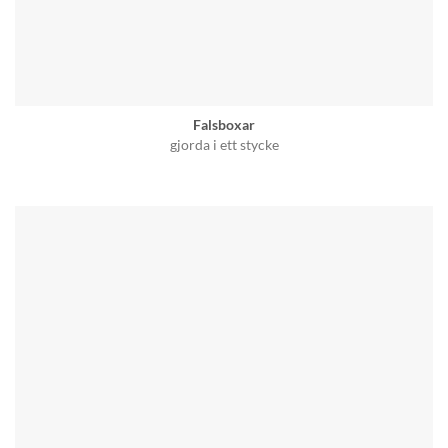
Falsboxar
gjorda i ett stycke