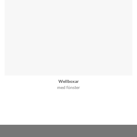
Wellboxar
med fönster