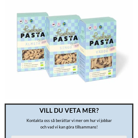
VILL DU VETA MER?
Kontakta oss så berättar vi mer om hur vi jobbar
och vad vi kan göra tillsammans!