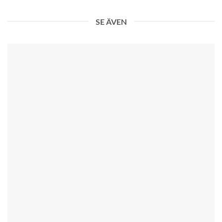
SE ÄVEN