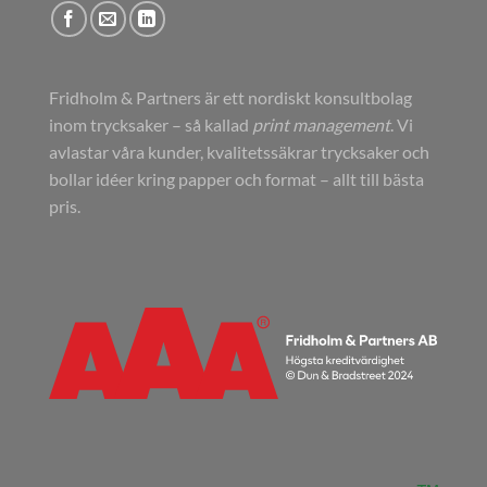
Fridholm & Partners är ett nordiskt konsultbolag
inom trycksaker – så kallad
print management
. Vi
avlastar våra kunder, kvalitetssäkrar trycksaker och
bollar idéer kring papper och format – allt till bästa
pris.