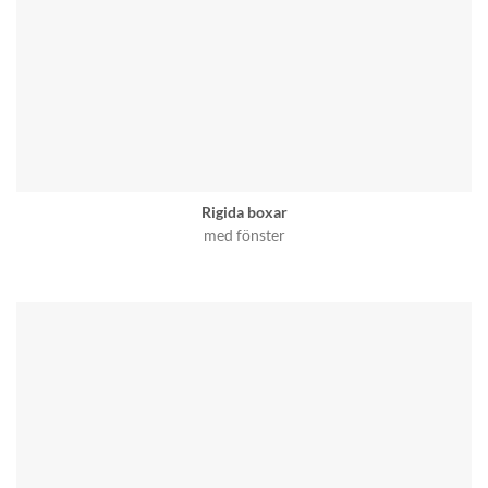
Rigida boxar
med fönster