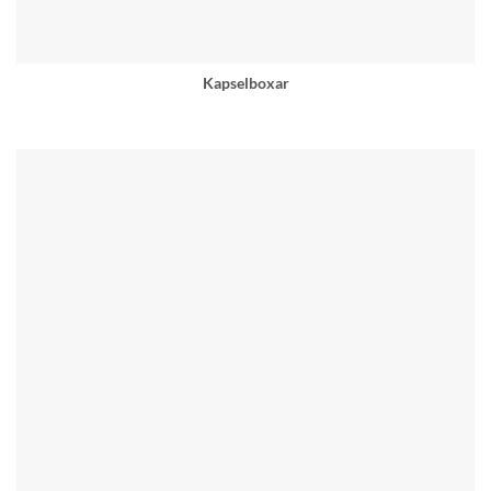
Kapselboxar