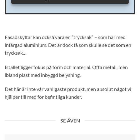
KONTAKTUPPGIFTER
Fasadskyltar kan också vara en ”trycksak” – som här med
infärgad aluminium. Det är dock få som skulle se det som en
trycksak…
Istället ligger fokus på form och material. Ofta metall, men
ibland plast med inbyggd belysning.
Det här är inte vår vanligaste produkt, men absolut något vi
hjälper till med för befintliga kunder.
SE ÄVEN