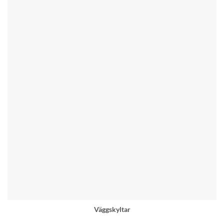
Väggskyltar