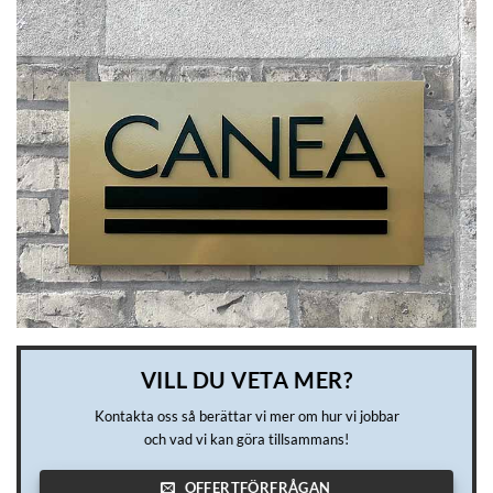
VILL DU VETA MER?
Kontakta oss så berättar vi mer om hur vi jobbar
och vad vi kan göra tillsammans!
OFFERTFÖRFRÅGAN