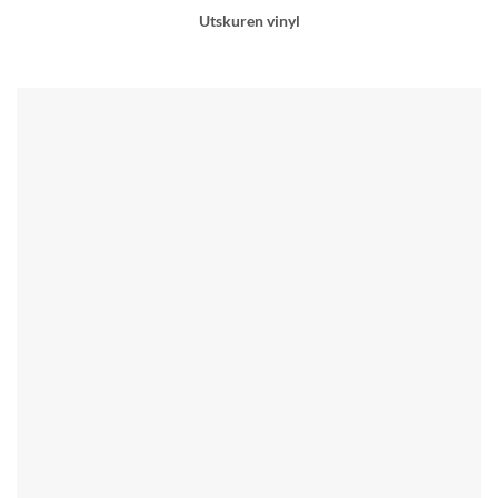
Utskuren vinyl