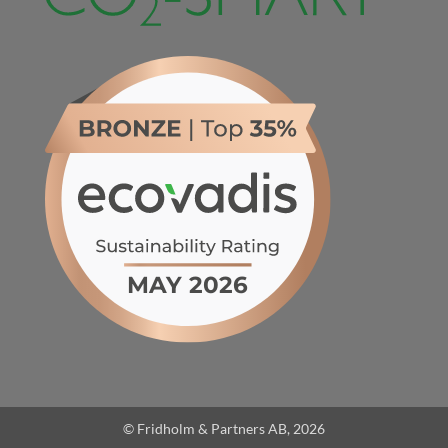
© Fridholm & Partners AB, 2026