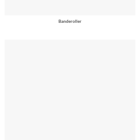
Banderoller