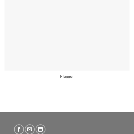
Flaggor