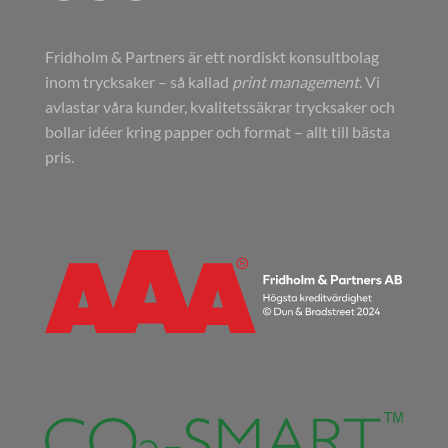
Fridholm & Partners är ett nordiskt konsultbolag
inom trycksaker – så kallad
print management
. Vi
avlastar våra kunder, kvalitetssäkrar trycksaker och
bollar idéer kring papper och format – allt till bästa
pris.