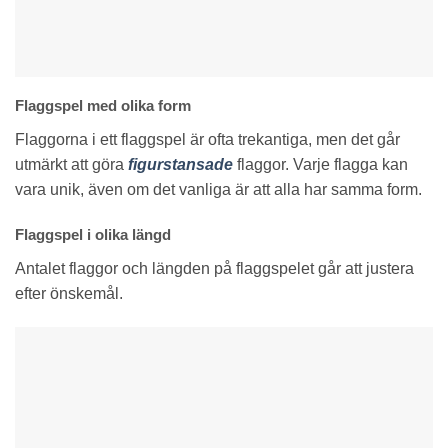
Flaggspel med olika form
Flaggorna i ett flaggspel är ofta trekantiga, men det går
utmärkt att göra
figurstansade
flaggor. Varje flagga kan
vara unik, även om det vanliga är att alla har samma form.
Flaggspel i olika längd
Antalet flaggor och längden på flaggspelet går att justera
efter önskemål.