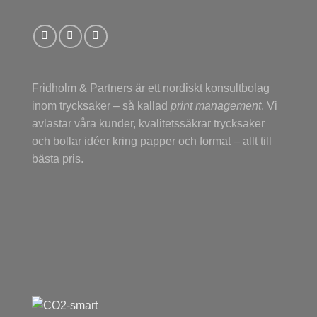
Fridholm & Partners är ett nordiskt konsultbolag
inom trycksaker – så kallad
print management
. Vi
avlastar våra kunder, kvalitetssäkrar trycksaker
och bollar idéer kring papper och format – allt till
bästa pris.