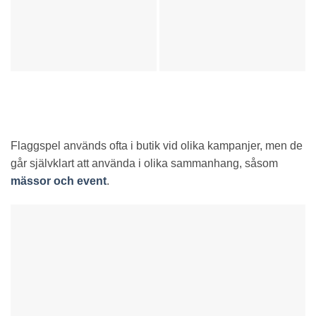
Flaggspel används ofta i butik vid olika kampanjer, men de
går självklart att använda i olika sammanhang, såsom
mässor och event
.