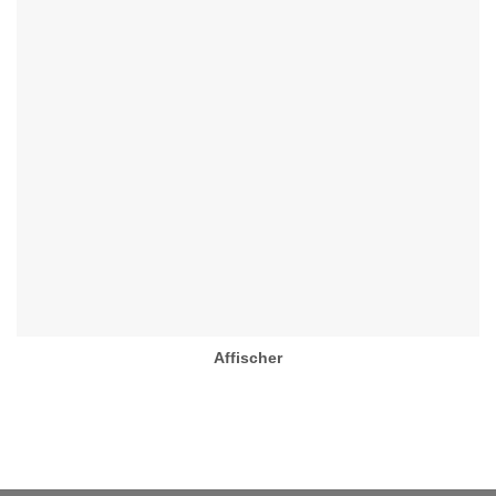
Affischer