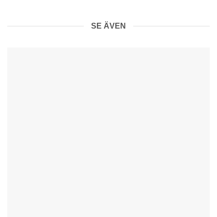
SE ÄVEN