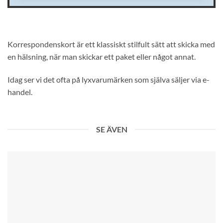
KONTAKTUPPGIFTER
Korrespondenskort är ett klassiskt stilfult sätt att skicka med
en hälsning, när man skickar ett paket eller något annat.
Idag ser vi det ofta på lyxvarumärken som själva säljer via e-
handel.
SE ÄVEN