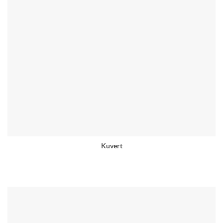
Kuvert