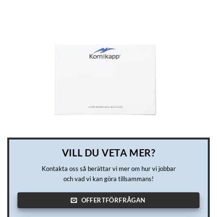
VILL DU VETA MER?
Kontakta oss så berättar vi mer om hur vi jobbar
och vad vi kan göra tillsammans!
OFFERTFÖRFRÅGAN