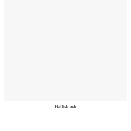
Häftisblock