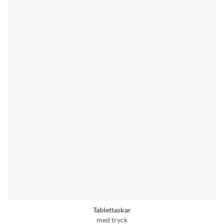
Tablettaskar
med tryck