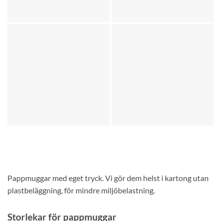
Pappmuggar med eget tryck. Vi gör dem helst i kartong utan
plastbeläggning, för mindre miljöbelastning.
Storlekar för pappmuggar