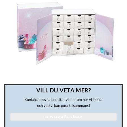
VILL DU VETA MER?
Kontakta oss så berättar vi mer om hur vi jobbar
och vad vi kan göra tillsammans!
OFFERTFÖRFRÅGAN