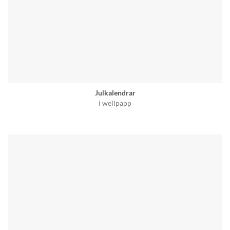
Julkalendrar
i wellpapp