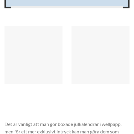
KONTAKTUPPGIFTER
Det är vanligt att man gör boxade julkalendrar i wellpapp,
men för ett mer exklusivt intryck kan man göra dem som