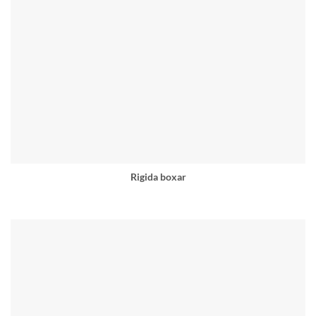
Rigida boxar