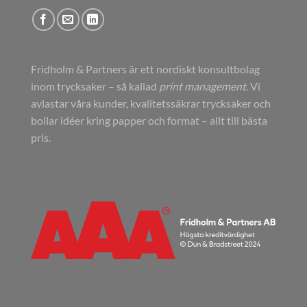
Fridholm & Partners är ett nordiskt konsultbolag
inom trycksaker – så kallad
print management
. Vi
avlastar våra kunder, kvalitetssäkrar trycksaker och
bollar idéer kring papper och format – allt till bästa
pris.