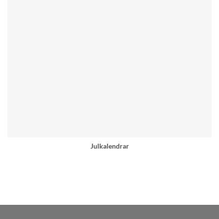
Julkalendrar