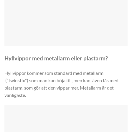
Hyllvippor med metallarm eller plastarm?
Hyllvippor kommer som standard med metallarm
(”twinstix”) som man kan böja till, men kan även fås med
plastarm, som gör att den vippar mer. Metallarm är det
vanligaste.