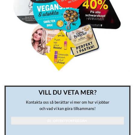
VILL DU VETA MER?
Kontakta oss så berättar vi mer om hur vi jobbar
och vad vi kan göra tillsammans!
OFFERTFÖRFRÅGAN