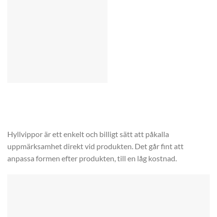
Hyllvippor är ett enkelt och billigt sätt att påkalla
uppmärksamhet direkt vid produkten. Det går fint att
anpassa formen efter produkten, till en låg kostnad.