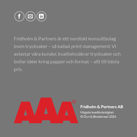
Fridholm & Partners är ett nordiskt konsultbolag
inom trycksaker – så kallad
print management
. Vi
avlastar våra kunder, kvalitetssäkrar trycksaker och
bollar idéer kring papper och format – allt till bästa
pris.