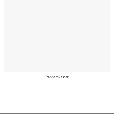
Papperskassar