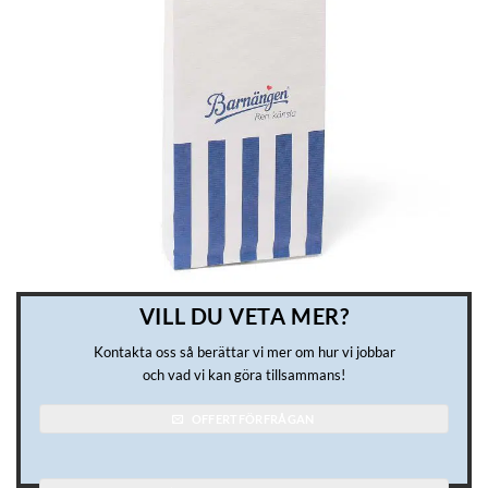
VILL DU VETA MER?
Kontakta oss så berättar vi mer om hur vi jobbar
och vad vi kan göra tillsammans!
OFFERTFÖRFRÅGAN