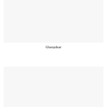
Glasspåsar