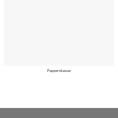
Papperskassar