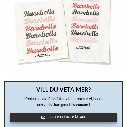
VILL DU VETA MER?
Kontakta oss så berättar vi mer om hur vi jobbar
och vad vi kan göra tillsammans!
OFFERTFÖRFRÅGAN