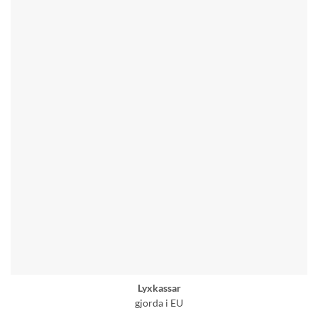
Lyxkassar
gjorda i EU