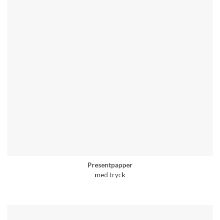
Presentpapper
med tryck