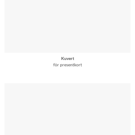
Kuvert
för presentkort