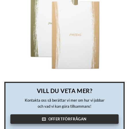
VILL DU VETA MER?
Kontakta oss så berättar vi mer om hur vi jobbar
och vad vi kan göra tillsammans!
OFFERTFÖRFRÅGAN