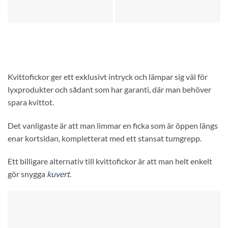
Kvittofickor ger ett exklusivt intryck och lämpar sig väl för
lyxprodukter och sådant som har garanti, där man behöver
spara kvittot.
Det vanligaste är att man limmar en ficka som är öppen längs
enar kortsidan, kompletterat med ett stansat tumgrepp.
Ett billigare alternativ till kvittofickor är att man helt enkelt
gör snygga
kuvert
.