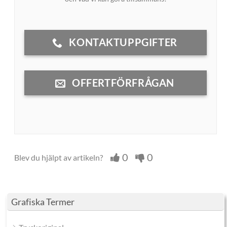
KONTAKTUPPGIFTER
OFFERTFÖRFRÅGAN
0
0
Blev du hjälpt av artikeln?
Grafiska Termer