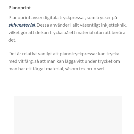
Planoprint
Planoprint avser digitala tryckpressar, som trycker på
skivmaterial
. Dessa använder i allt väsentligt inkjetteknik,
vilket gör att de kan trycka på ett material utan att beröra
det.
Det är relativt vanligt att planotryckpressar kan trycka
med vit färg, så att man kan lägga vitt under trycket om
man har ett färgat material, såsom tex brun well.