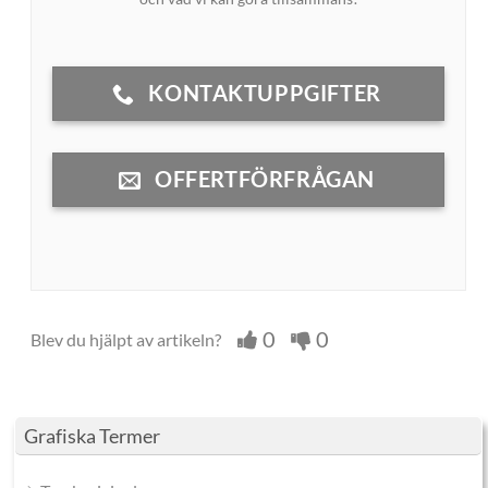
KONTAKTUPPGIFTER
OFFERTFÖRFRÅGAN
0
0
Blev du hjälpt av artikeln?
Grafiska Termer